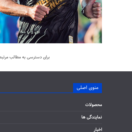
برای دسترسی به مطالب مرتبط 
منوی اصلی
محصولات
نمایندگی ها
اخبار