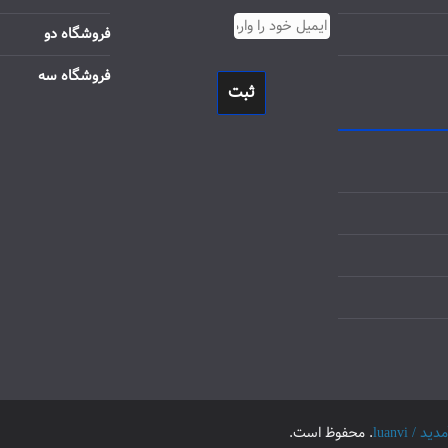
فروشگاه دو
فروشگاه سه
ثبت
luanvi
. محفوظ است.