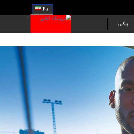
Fa
En
پیگیری
مرسوله