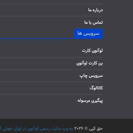
درباره ما
تماس با ما
سرویس ها
لوآنوی کارت
بن کارت لوآنوی
سرویس چاپ
کاتالوگ
پیگیری مرسوله
حق کپی © 2026
به وب سایت رسمی لوآنوی در ایران خوش آمدید / 