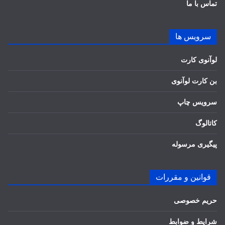
تماس با ما
سرویس ها
لوآنوی کارت
بن کارت لوآنوی
سرویس چاپ
کاتالوگ
پیگیری مرسوله
قوانین و مقررات
حریم خصوصی
شرایط و ضوابط