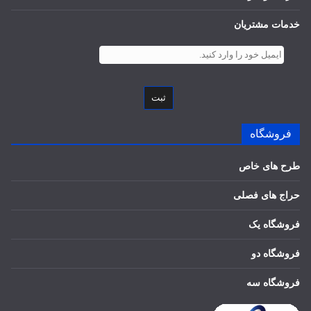
خدمات مشتریان
ثبت
فروشگاه
طرح های خاص
حراج های فصلی
فروشگاه یک
فروشگاه دو
فروشگاه سه