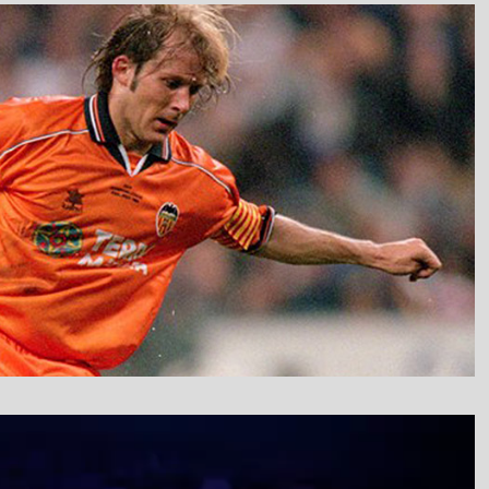
نمایشگر
ویدیو