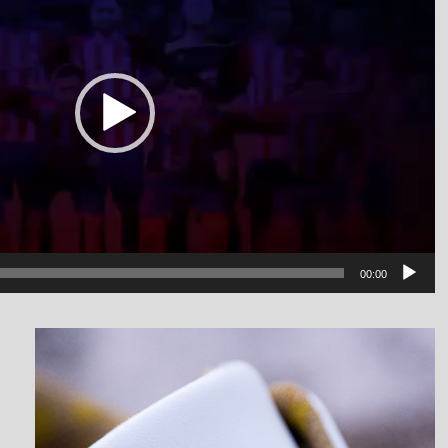
00:00