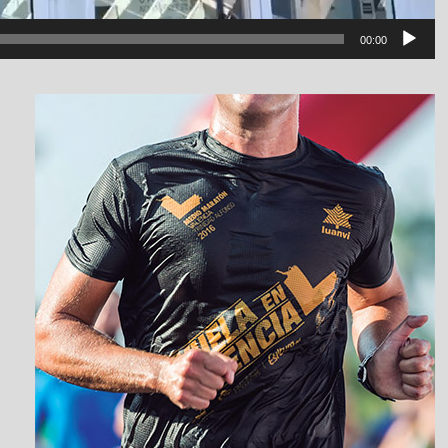
00:00