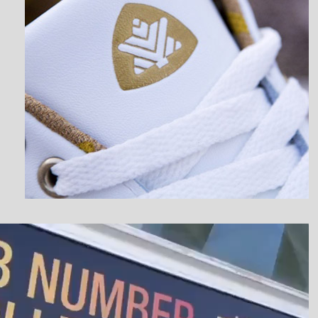
نمایشگر
ویدیو