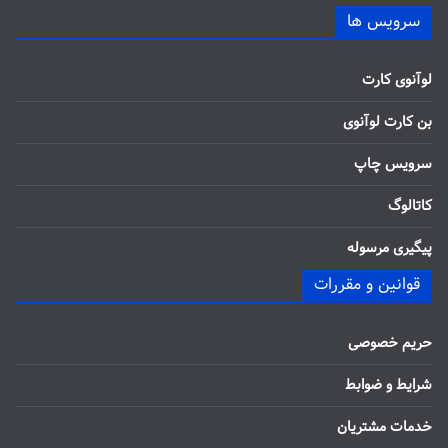
سرویس ها
لوآنوی کارت
بن کارت لوآنوی
سرویس چاپ
کاتالوگ
پیگیری مرسوله
قوانین و مقررات
حریم خصوصی
شرایط و ضوابط
خدمات مشتریان