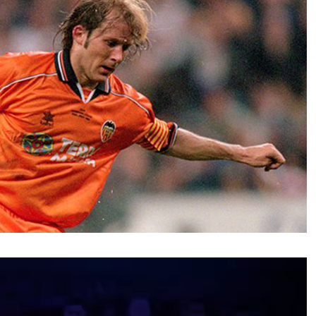
نمایشگر
ویدیو