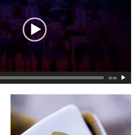
00:00