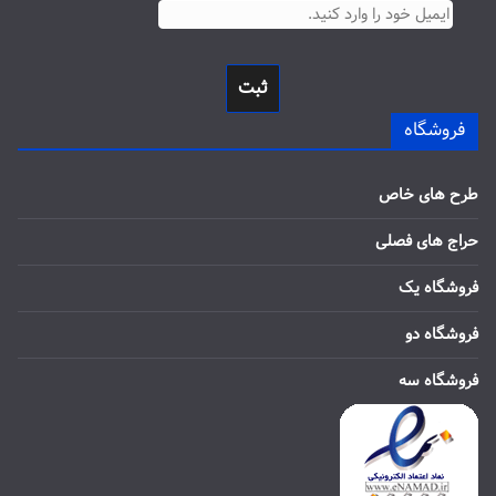
ثبت
فروشگاه
طرح های خاص
حراج های فصلی
فروشگاه یک
فروشگاه دو
فروشگاه سه