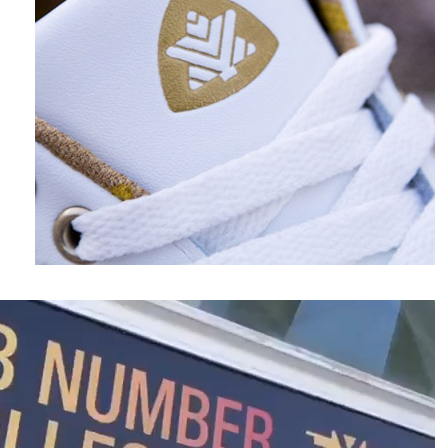
نمایشگر
ویدیو