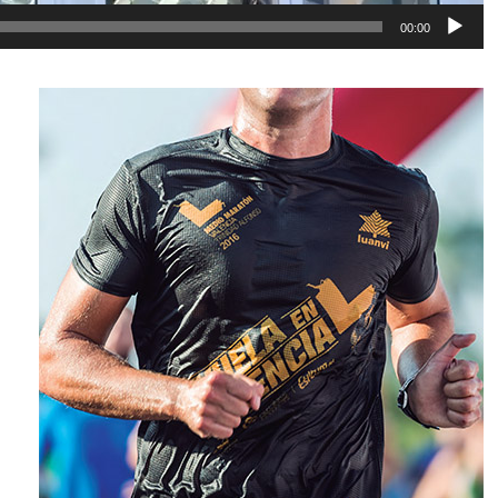
00:00