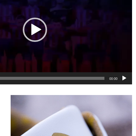
00:00