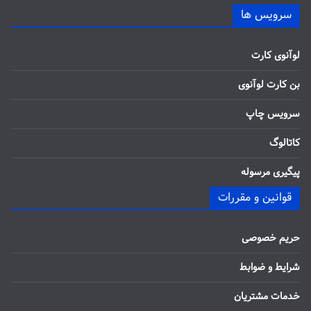
سرویس ها
لوآنوی کارت
بن کارت لوآنوی
سرویس چاپ
کاتالوگ
پیگیری مرسوله
قوانین و مقررات
حریم خصوصی
شرایط و ضوابط
خدمات مشتریان