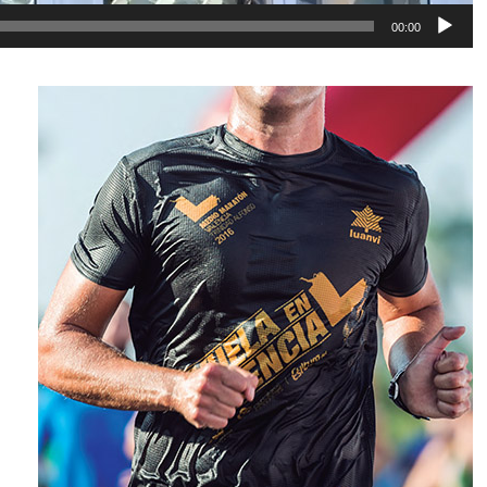
00:00