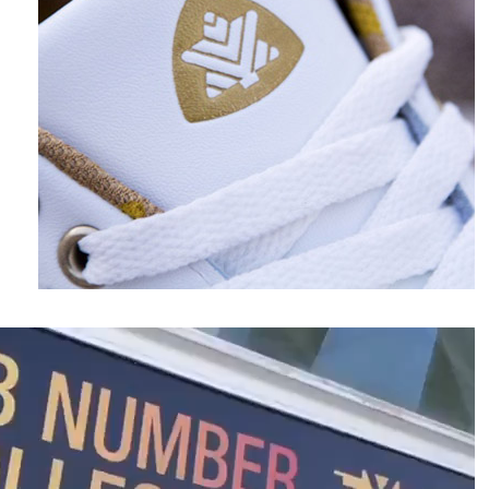
نمایشگر
ویدیو