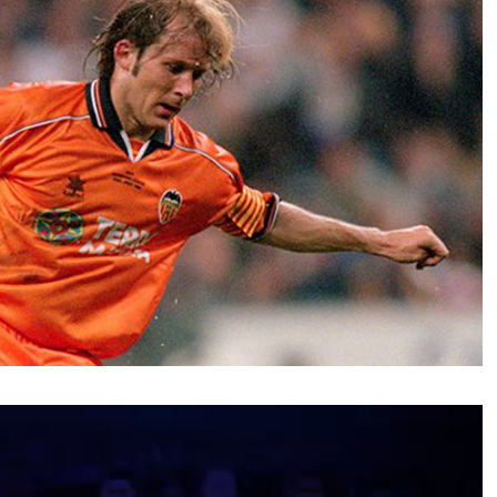
نمایشگر
ویدیو