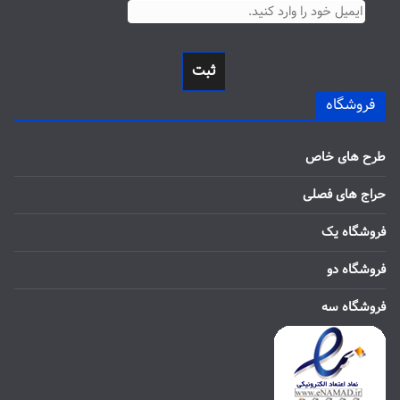
ثبت
فروشگاه
طرح های خاص
حراج های فصلی
فروشگاه یک
فروشگاه دو
فروشگاه سه