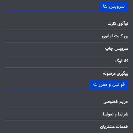
سرویس ها
لوآنوی کارت
بن کارت لوآنوی
سرویس چاپ
کاتالوگ
پیگیری مرسوله
قوانین و مقررات
حریم خصوصی
شرایط و ضوابط
خدمات مشتریان