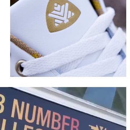
نمایشگر
ویدیو