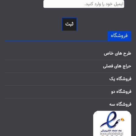
ثبت
فروشگاه
طرح های خاص
حراج های فصلی
فروشگاه یک
فروشگاه دو
فروشگاه سه