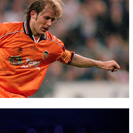
نمایشگر
ویدیو