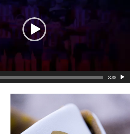
00:00