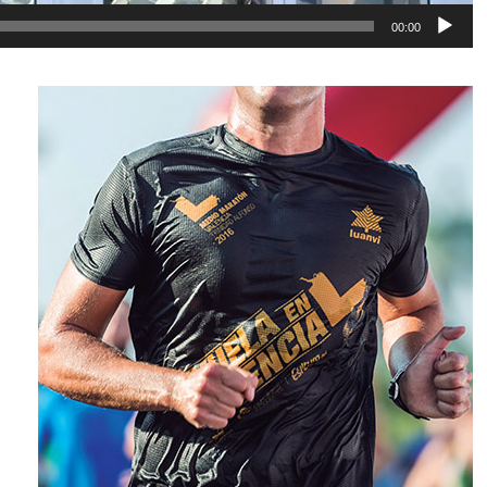
00:00