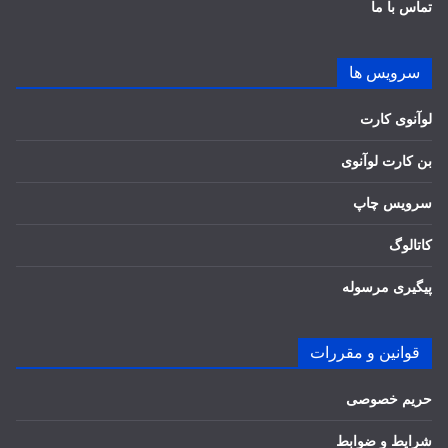
تماس با ما
سرویس ها
لوآنوی کارت
بن کارت لوآنوی
سرویس چاپ
کاتالوگ
پیگیری مرسوله
قوانین و مقررات
حریم خصوصی
شرایط و ضوابط