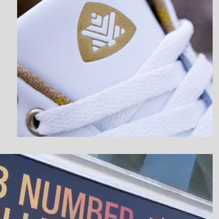
نمایشگر
ویدیو