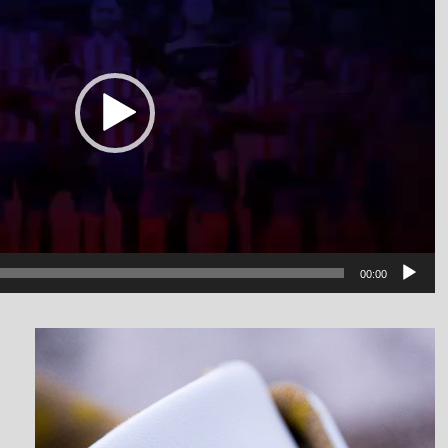
00:00