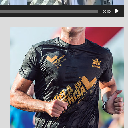
00:00