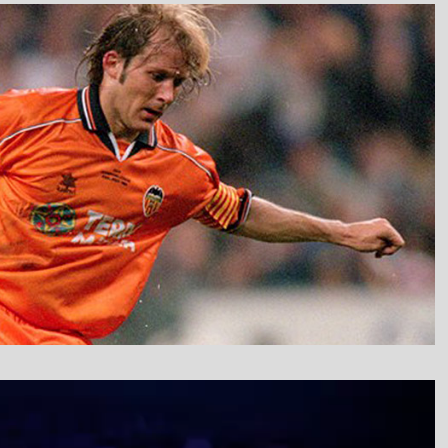
نمایشگر
ویدیو