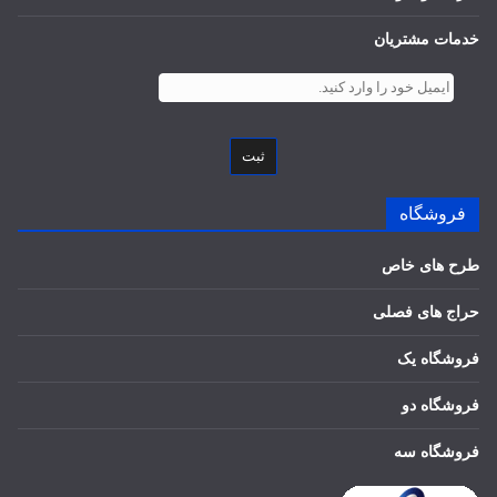
خدمات مشتریان
ثبت
فروشگاه
طرح های خاص
حراج های فصلی
فروشگاه یک
فروشگاه دو
فروشگاه سه