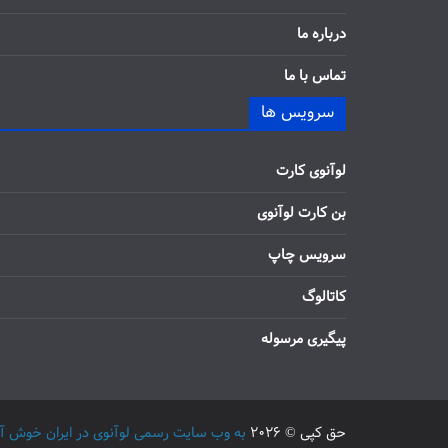
درباره ما
تماس با ما
سرویس ها
لوآنوی کارت
بن کارت لوآنوی
سرویس چاپ
کاتالوگ
پیگیری مرسوله
حق کپی © 2026
به وب سایت رسمی لوآنوی در ایران خوش آمدید / 