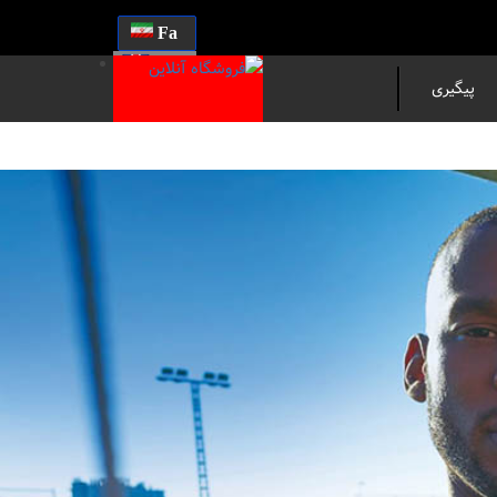
Fa
En
پیگیری
مرسوله