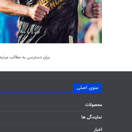
برای دسترسی به مطالب مرتبط 
منوی اصلی
محصولات
نمایندگی ها
اخبار