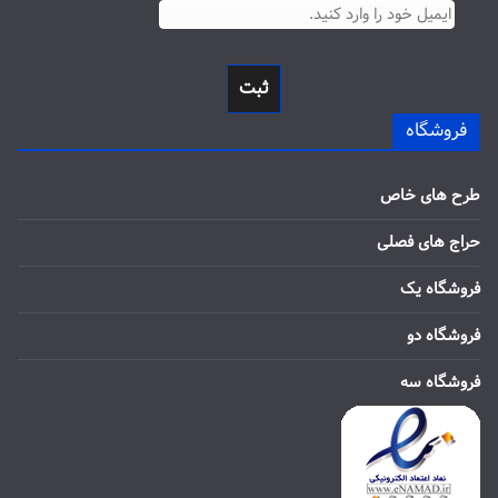
ثبت
فروشگاه
طرح های خاص
حراج های فصلی
فروشگاه یک
فروشگاه دو
فروشگاه سه