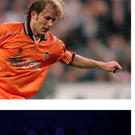
نمایشگر
ویدیو