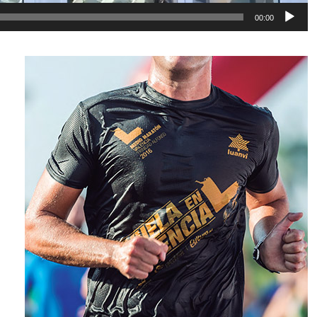
00:00