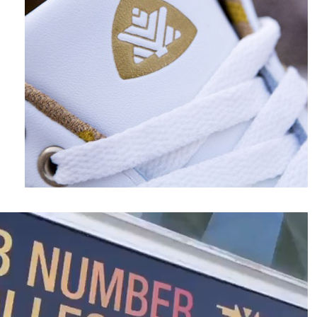
نمایشگر
ویدیو