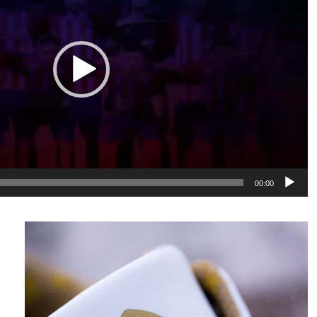
00:00