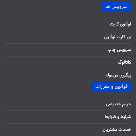
سرویس ها
لوآنوی کارت
بن کارت لوآنوی
سرویس چاپ
کاتالوگ
پیگیری مرسوله
قوانین و مقررات
حریم خصوصی
شرایط و ضوابط
خدمات مشتریان