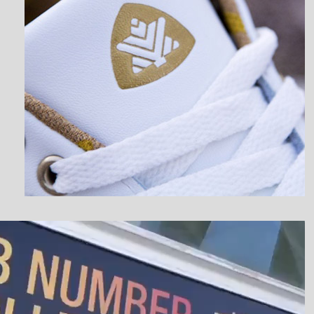
نمایشگر
ویدیو