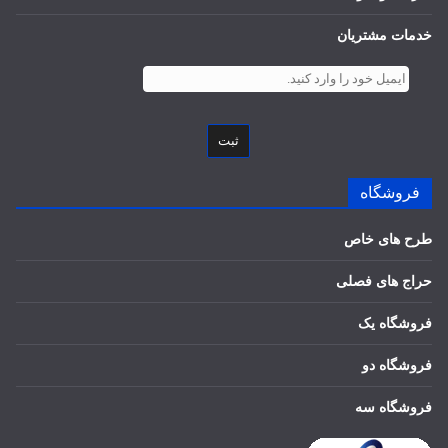
خدمات مشتریان
ثبت
فروشگاه
طرح های خاص
حراج های فصلی
فروشگاه یک
فروشگاه دو
فروشگاه سه