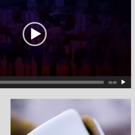
00:00