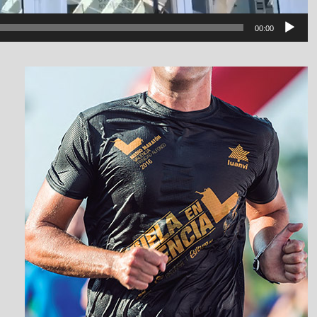
00:00