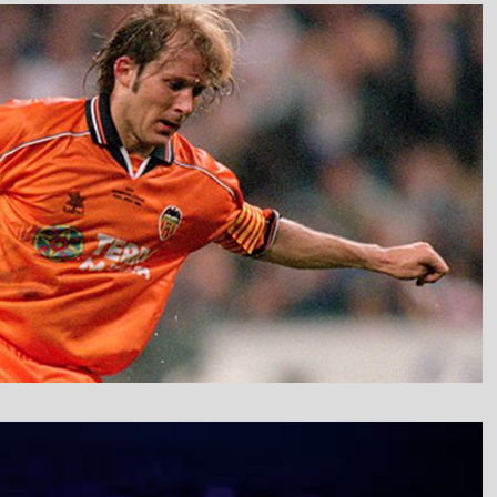
نمایشگر
ویدیو