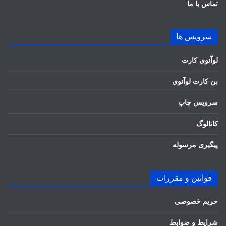
تماس با ما
سرویس ها
لوآنوی کارت
بن کارت لوآنوی
سرویس چاپ
کاتالوگ
پیگیری مرسوله
قوانین و مقررات
حریم خصوصی
شرایط و ضوابط