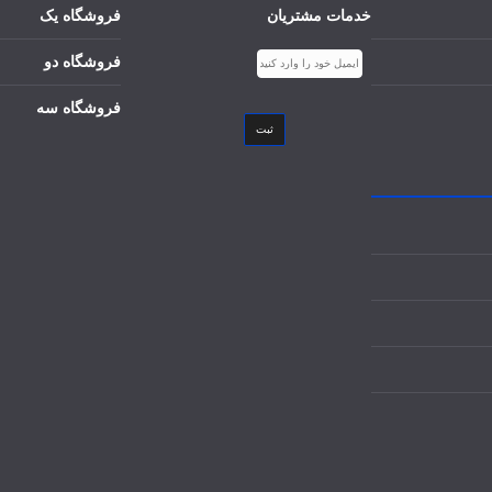
خدمات مشتریان
فروشگاه یک
فروشگاه دو
فروشگاه سه
ثبت