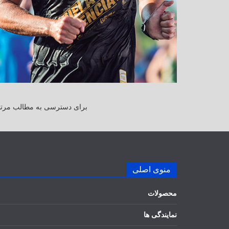
برای دسترسی به مطالب مرتبط
منوی اصلی
محصولات
نمایندگی ها