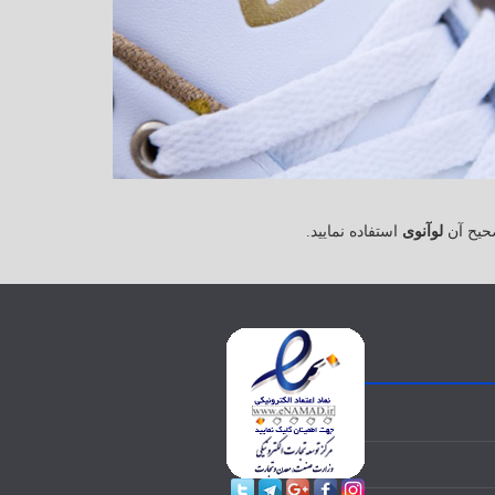
حیح آن
لوآنوی
استفاده نمایید.