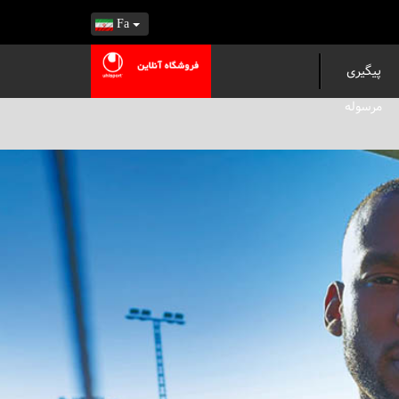
Fa
پیگیری
مرسوله