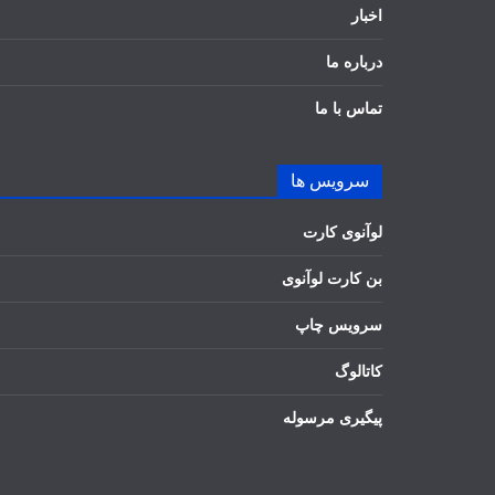
اخبار
درباره ما
تماس با ما
سرویس ها
لوآنوی کارت
بن کارت لوآنوی
سرویس چاپ
کاتالوگ
پیگیری مرسوله