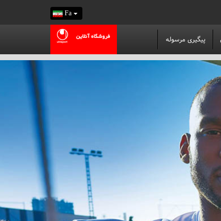
Fa
پیگیری مرسوله