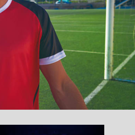
نمایشگر
ویدیو