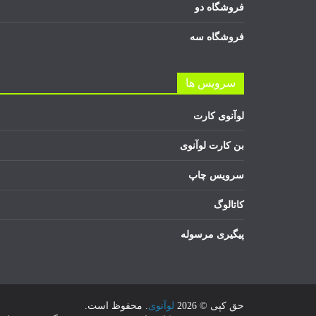
فروشگاه دو
فروشگاه سه
سرویس ها
لوآنوی کارت
بن کارت لوآنوی
سرویس چاپ
کاتالوگ
پیگیری مرسوله
حق کپی © 2026
لوآنوی
. محفوظ است.