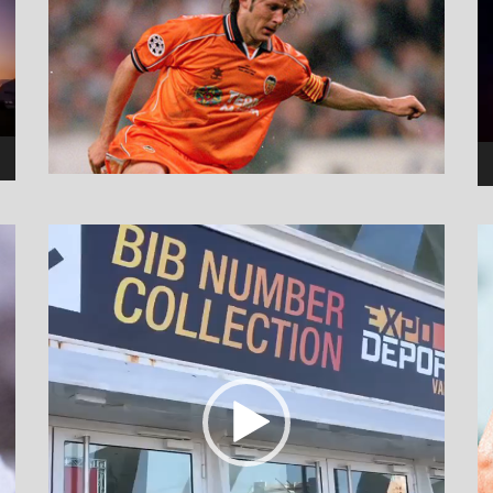
نمایشگر
ویدیو