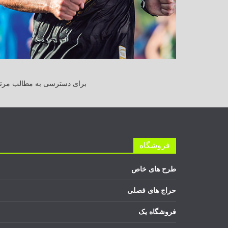
برای دسترسی به مطالب مرتبط
فروشگاه
طرح های خاص
حراج های فصلی
فروشگاه یک