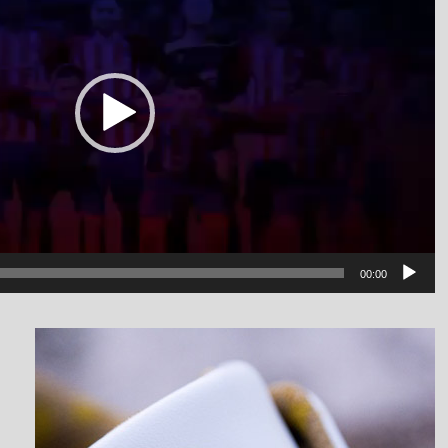
00:00