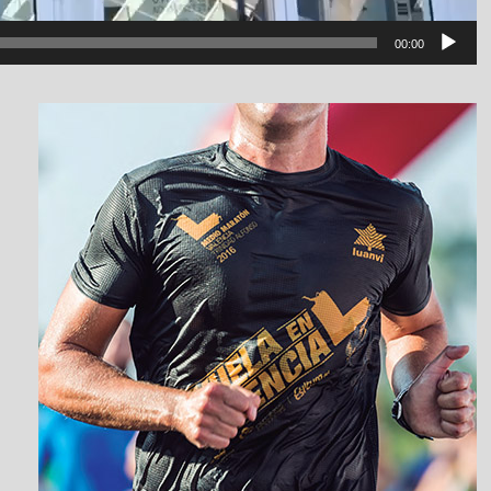
00:00