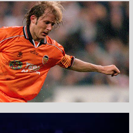
نمایشگر
ویدیو