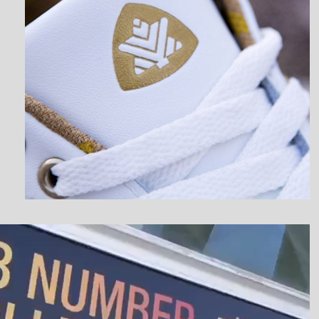
نمایشگر
ویدیو