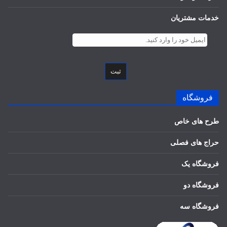
خدمات مشتریان
ثبت
فروشگاه
طرح های خاص
حراج های فصلی
فروشگاه یک
فروشگاه دو
فروشگاه سه