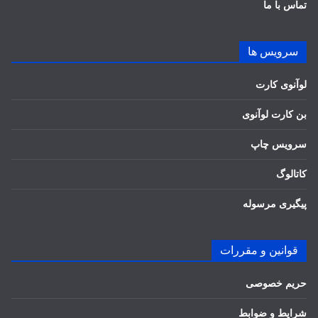
تماس با ما
سرویس ها
لوآنوی کارت
بن کارت لوآنوی
سرویس چاپ
کاتالوگ
پیگیری مرسوله
قوانین و مقررات
حریم خصوصی
شرایط و ضوابط