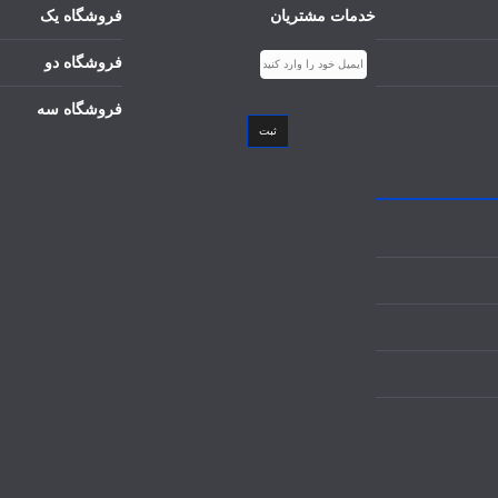
خدمات مشتریان
فروشگاه یک
فروشگاه دو
فروشگاه سه
ثبت