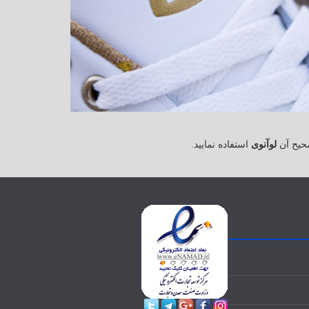
حیح آن
لوآنوی
استفاده نمایید.