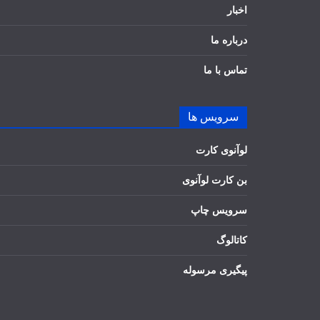
اخبار
درباره ما
تماس با ما
سرویس ها
لوآنوی کارت
بن کارت لوآنوی
سرویس چاپ
کاتالوگ
پیگیری مرسوله