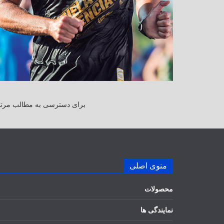
برای دسترسی به مطالب مرتبط
منوی اصلی
محصولات
نمایندگی ها