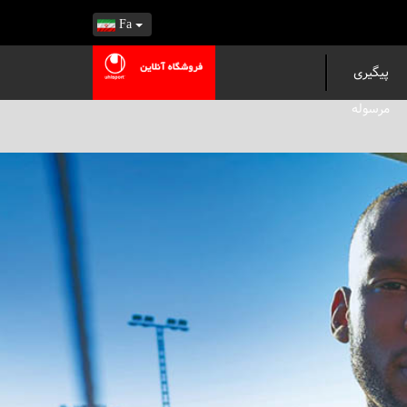
Fa
پیگیری
مرسوله