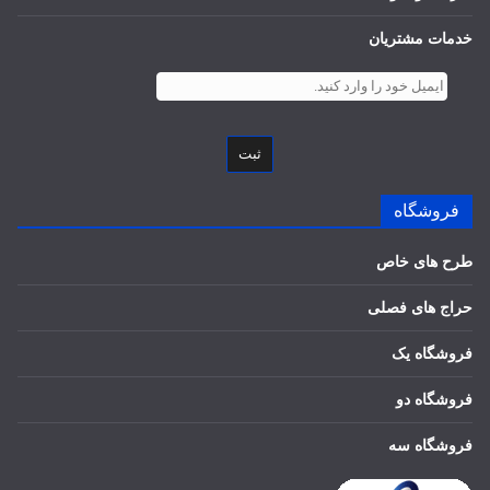
خدمات مشتریان
ثبت
فروشگاه
طرح های خاص
حراج های فصلی
فروشگاه یک
فروشگاه دو
فروشگاه سه