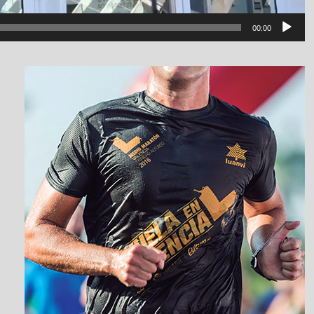
00:00