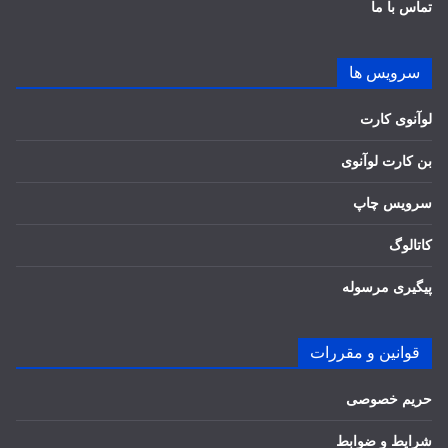
تماس با ما
سرویس ها
لوآنوی کارت
بن کارت لوآنوی
سرویس چاپ
کاتالوگ
پیگیری مرسوله
قوانین و مقررات
حریم خصوصی
شرایط و ضوابط