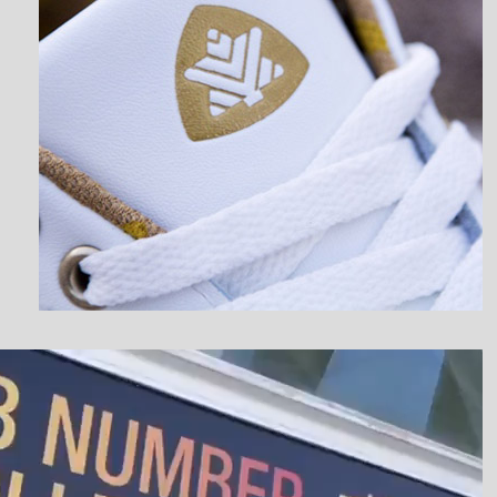
نمایشگر
ویدیو