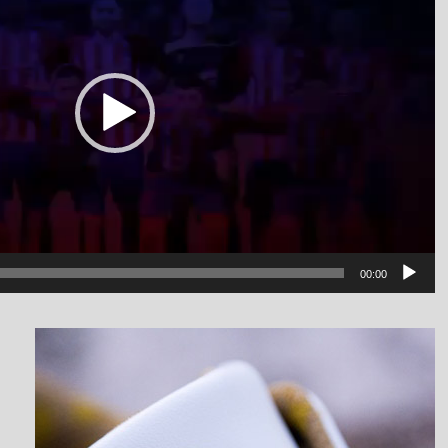
00:00