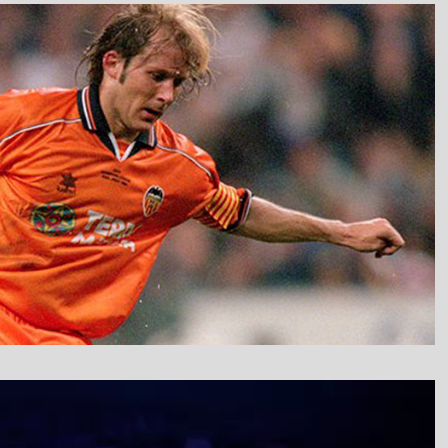
نمایشگر
ویدیو