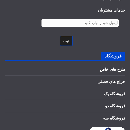
خدمات مشتریان
ثبت
فروشگاه
طرح های خاص
حراج های فصلی
فروشگاه یک
فروشگاه دو
فروشگاه سه