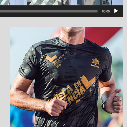
00:00