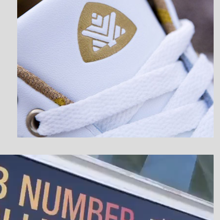
نمایشگر
ویدیو