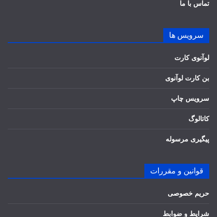
تماس با ما
سرویس ها
لوآنوی کارت
بن کارت لوآنوی
سرویس چاپ
کاتالوگ
پیگیری مرسوله
قوانین و مقررات
حریم خصوصی
شرایط و ضوابط