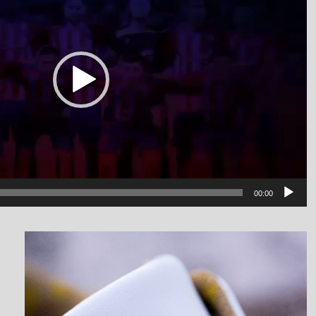
00:00