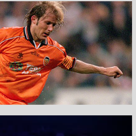
نمایشگر
ویدیو