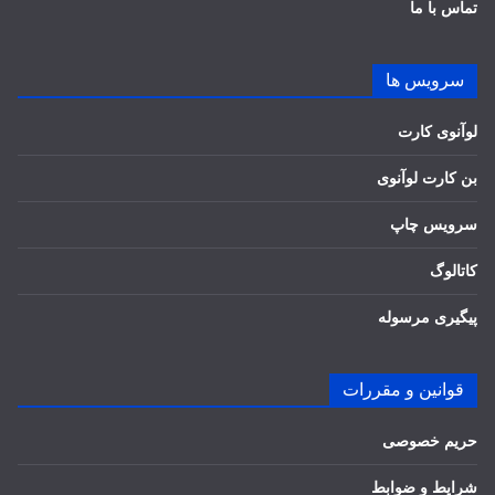
تماس با ما
سرویس ها
لوآنوی کارت
بن کارت لوآنوی
سرویس چاپ
کاتالوگ
پیگیری مرسوله
قوانین و مقررات
حریم خصوصی
شرایط و ضوابط