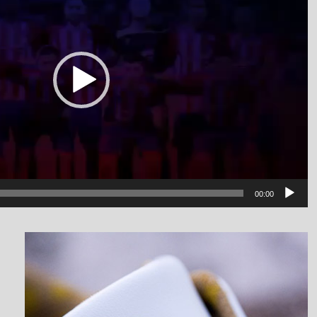
00:00