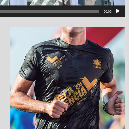
00:00