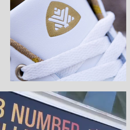
نمایشگر
ویدیو