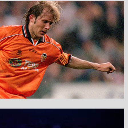
نمایشگر
ویدیو