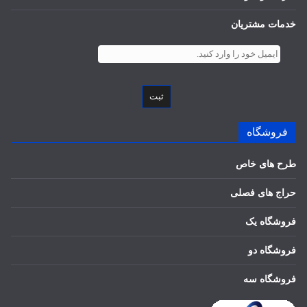
خدمات مشتریان
ثبت
فروشگاه
طرح های خاص
حراج های فصلی
فروشگاه یک
فروشگاه دو
فروشگاه سه