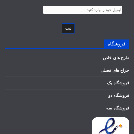
ثبت
فروشگاه
طرح های خاص
حراج های فصلی
فروشگاه یک
فروشگاه دو
فروشگاه سه