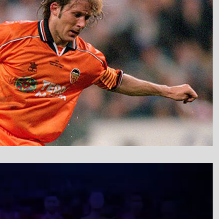
نمایشگر
ویدیو