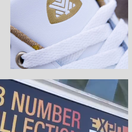
نمایشگر
ویدیو