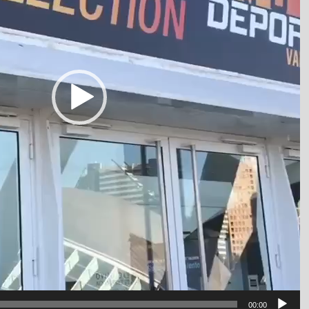
00:00