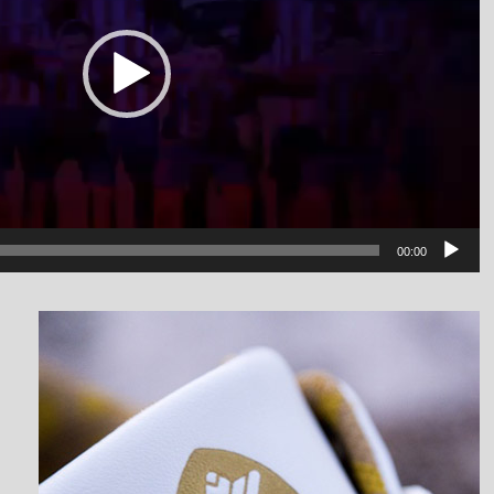
00:00