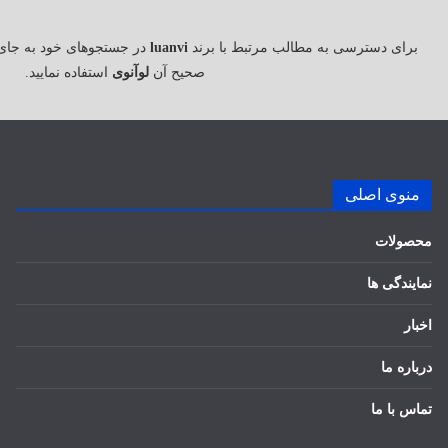
برای دسترسی به مطالب مرتبط با برند
luanvi
در جستجوهای خود به جای
صحیح آن
لوآنوی
استفاده نمایید.
منوی اصلی
محصولات
نمایندگی ها
اخبار
درباره ما
تماس با ما