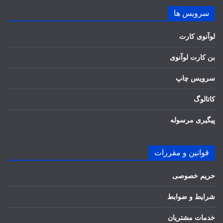
سرویس ها
لوآنوی کارت
بن کارت لوآنوی
سرویس چاپ
کاتالوگ
پیگیری مرسوله
قوانین و مقررات
حریم خصوصی
شرایط و ضوابط
خدمات مشتریان