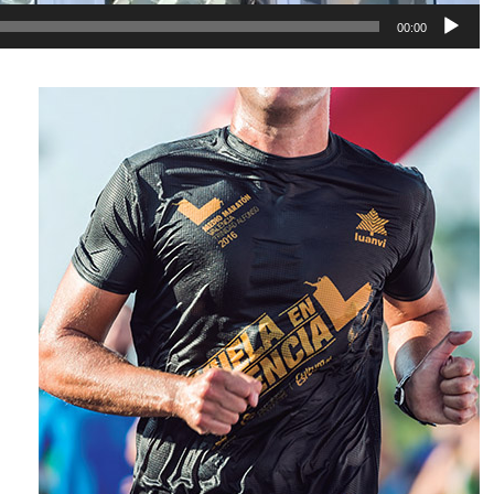
00:00