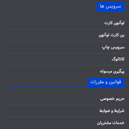
سرویس ها
لوآنوی کارت
بن کارت لوآنوی
سرویس چاپ
کاتالوگ
پیگیری مرسوله
قوانین و مقررات
حریم خصوصی
شرایط و ضوابط
خدمات مشتریان