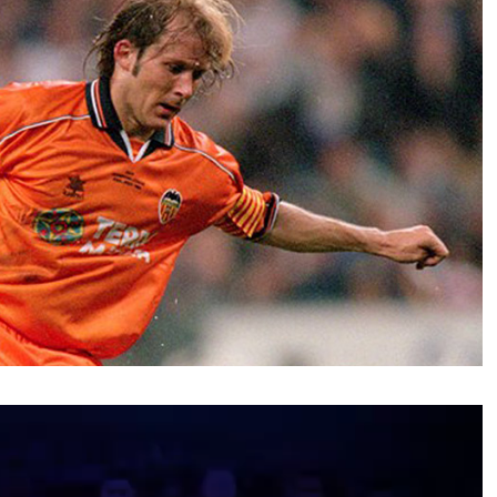
نمایشگر
ویدیو