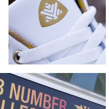
نمایشگر
ویدیو