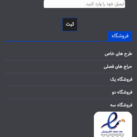
ثبت
فروشگاه
طرح های خاص
حراج های فصلی
فروشگاه یک
فروشگاه دو
فروشگاه سه