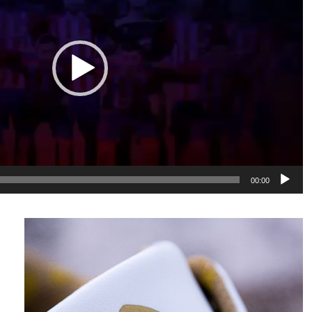
00:00