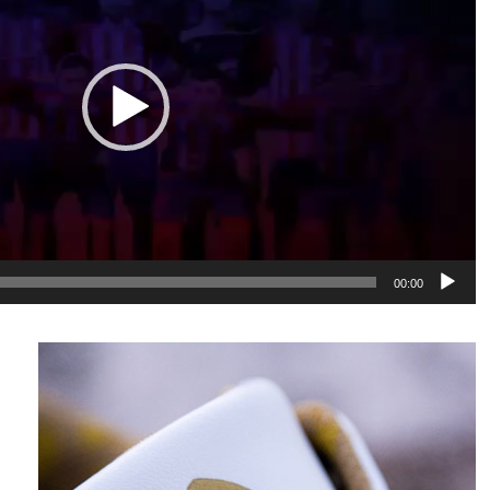
00:00