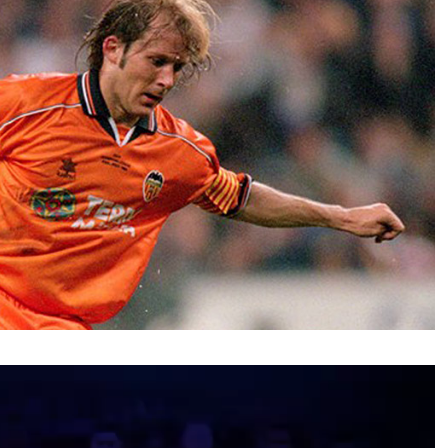
نمایشگر
ویدیو