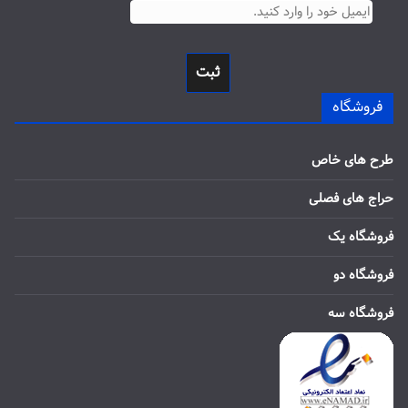
ثبت
فروشگاه
طرح های خاص
حراج های فصلی
فروشگاه یک
فروشگاه دو
فروشگاه سه