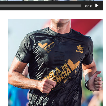
00:00