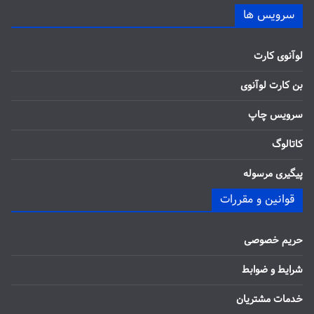
سرویس ها
لوآنوی کارت
بن کارت لوآنوی
سرویس چاپ
کاتالوگ
پیگیری مرسوله
قوانین و مقررات
حریم خصوصی
شرایط و ضوابط
خدمات مشتریان