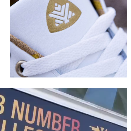
نمایشگر
ویدیو