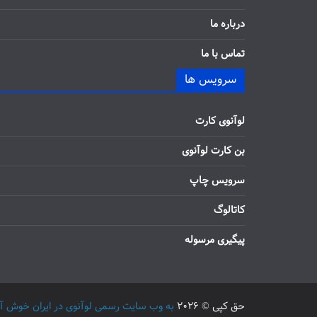
درباره ما
تماس با ما
سرویس ها
لوآنوی کارت
بن کارت لوآنوی
سرویس چاپ
کاتالوگ
پیگیری مرسوله
حق کپی © 2026
به وب سایت رسمی لوآنوی در ایران خوش آمدید / 