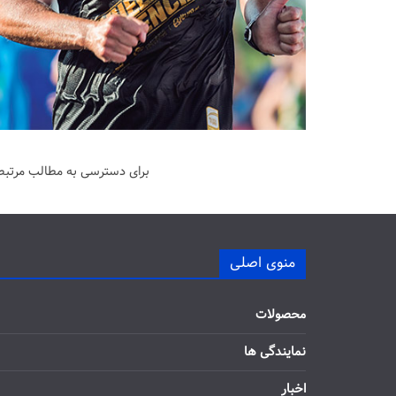
برای دسترسی به مطالب مرتبط 
منوی اصلی
محصولات
نمایندگی ها
اخبار