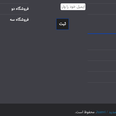
فروشگاه دو
فروشگاه سه
ثبت
luanvi
. محفوظ است.