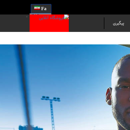
Fa
En
پیگیری
مرسوله