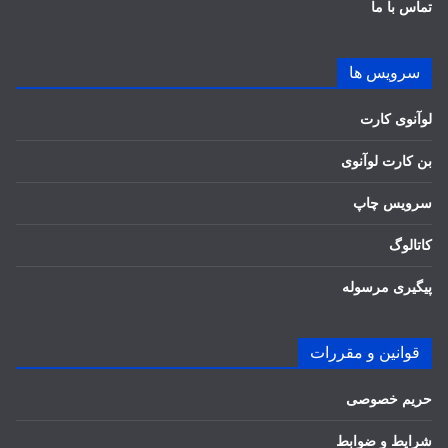
تماس با ما
سرویس ها
لوآنوی کارت
بن کارت لوآنوی
سرویس چاپ
کاتالوگ
پیگیری مرسوله
قوانین و مقررات
حریم خصوصی
شرایط و ضوابط