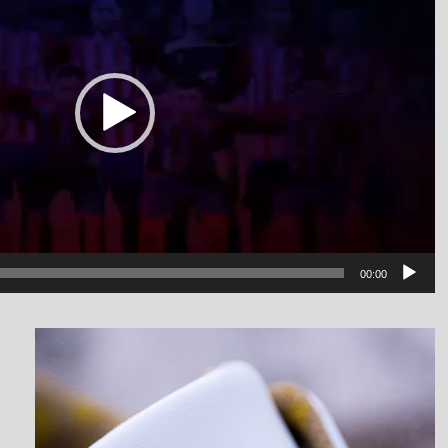
00:00