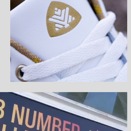
نمایشگر
ویدیو