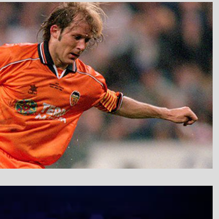
نمایشگر
ویدیو