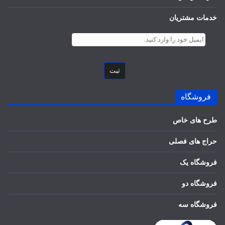
خدمات مشتریان
ثبت
فروشگاه
طرح های خاص
حراج های فصلی
فروشگاه یک
فروشگاه دو
فروشگاه سه