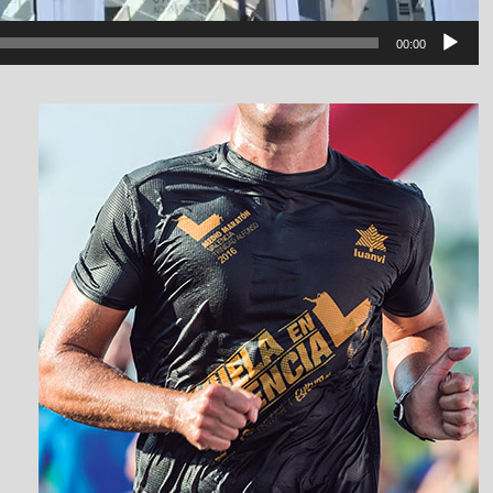
00:00