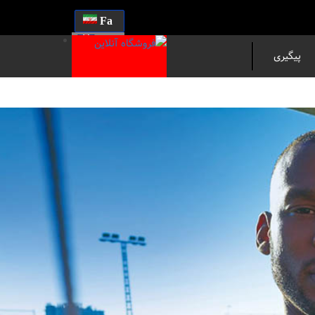
Fa
En
پیگیری
مرسوله