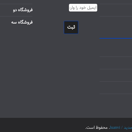
فروشگاه دو
فروشگاه سه
ثبت
luanvi
. محفوظ است.