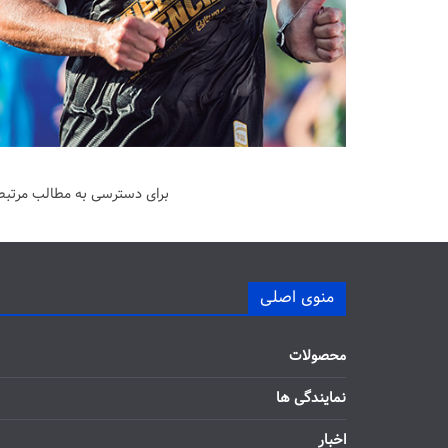
برای دسترسی به مطالب مرتبط 
منوی اصلی
محصولات
نمایندگی ها
اخبار