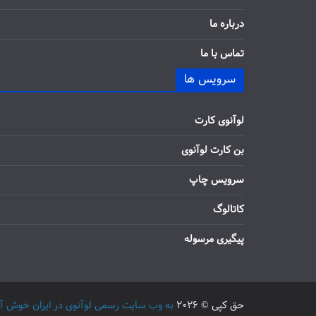
درباره ما
تماس با ما
سرویس ها
لوآنوی کارت
بن کارت لوآنوی
سرویس چاپ
کاتالوگ
پیگیری مرسوله
حق کپی © 2026
به وب سایت رسمی لوآنوی در ایران خوش آمدید / 