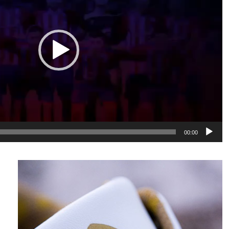
00:00