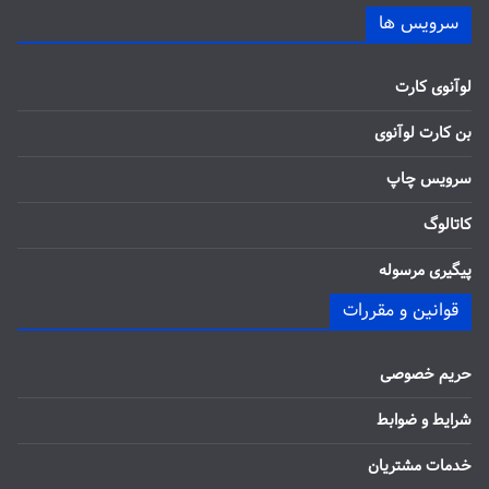
سرویس ها
لوآنوی کارت
بن کارت لوآنوی
سرویس چاپ
کاتالوگ
پیگیری مرسوله
قوانین و مقررات
حریم خصوصی
شرایط و ضوابط
خدمات مشتریان