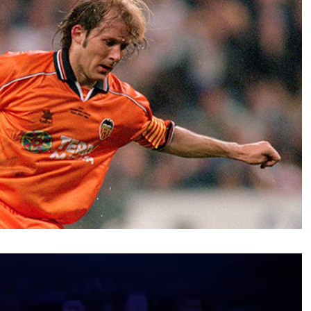
نمایشگر
ویدیو