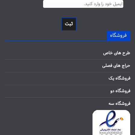
ثبت
فروشگاه
طرح های خاص
حراج های فصلی
فروشگاه یک
فروشگاه دو
فروشگاه سه