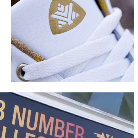
نمایشگر
ویدیو