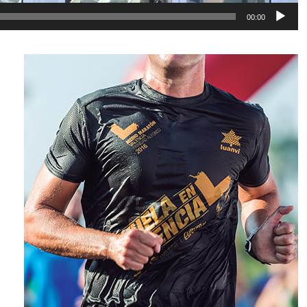
00:00