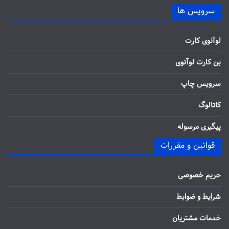
سرویس ها
لوآنوی کارت
بن کارت لوآنوی
سرویس چاپ
کاتالوگ
پیگیری مرسوله
قوانین و مقررات
حریم خصوصی
شرایط و ضوابط
خدمات مشتریان