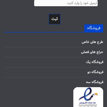
ثبت
فروشگاه
طرح های خاص
حراج های فصلی
فروشگاه یک
فروشگاه دو
فروشگاه سه