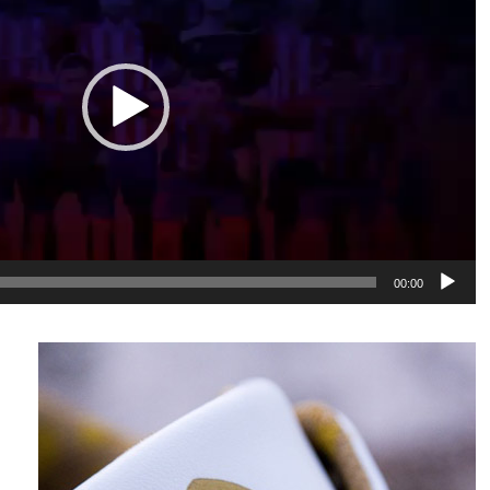
00:00