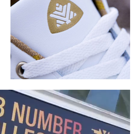
نمایشگر
ویدیو