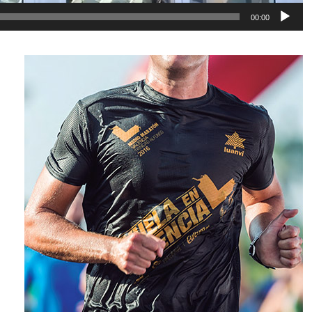
00:00