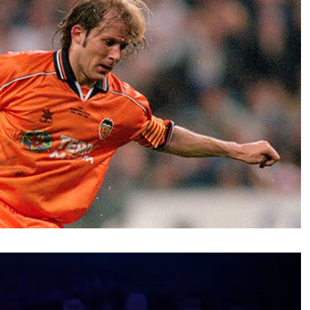
نمایشگر
ویدیو