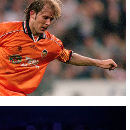
نمایشگر
ویدیو