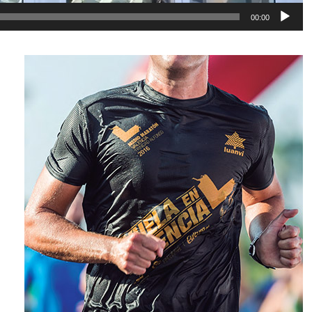
00:00