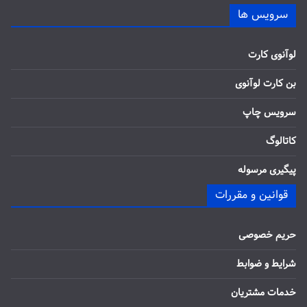
سرویس ها
لوآنوی کارت
بن کارت لوآنوی
سرویس چاپ
کاتالوگ
پیگیری مرسوله
قوانین و مقررات
حریم خصوصی
شرایط و ضوابط
خدمات مشتریان