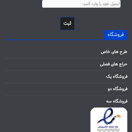
ثبت
فروشگاه
طرح های خاص
حراج های فصلی
فروشگاه یک
فروشگاه دو
فروشگاه سه