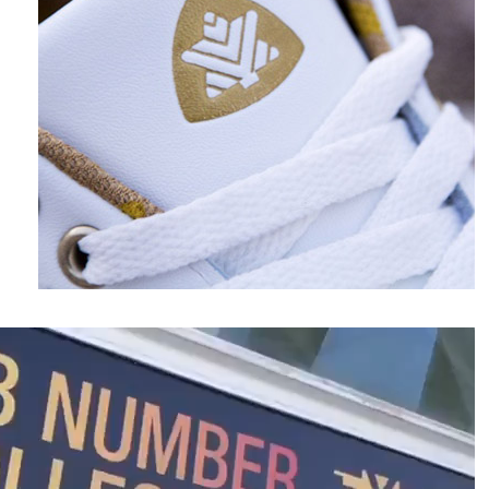
نمایشگر
ویدیو