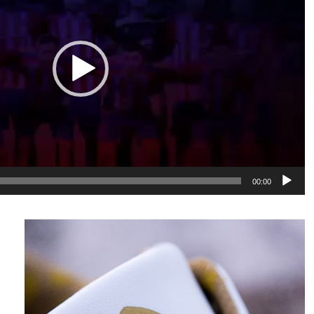
00:00