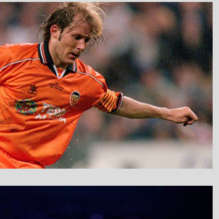
نمایشگر
ویدیو