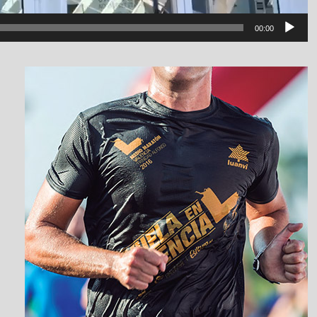
00:00