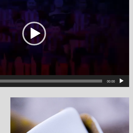
00:00