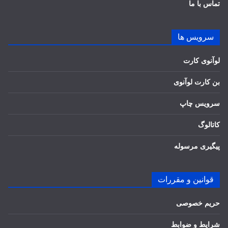
تماس با ما
سرویس ها
لوآنوی کارت
بن کارت لوآنوی
سرویس چاپ
کاتالوگ
پیگیری مرسوله
قوانین و مقررات
حریم خصوصی
شرایط و ضوابط