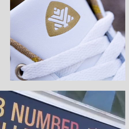
نمایشگر
ویدیو