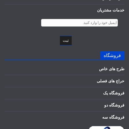
خدمات مشتریان
ثبت
فروشگاه
طرح های خاص
حراج های فصلی
فروشگاه یک
فروشگاه دو
فروشگاه سه