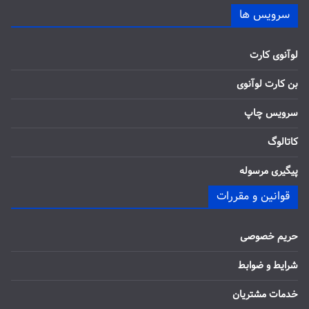
سرویس ها
لوآنوی کارت
بن کارت لوآنوی
سرویس چاپ
کاتالوگ
پیگیری مرسوله
قوانین و مقررات
حریم خصوصی
شرایط و ضوابط
خدمات مشتریان