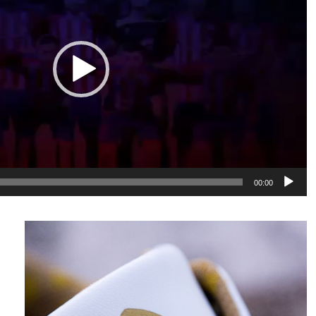
00:00