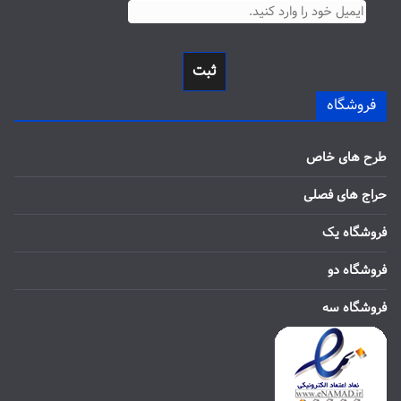
ثبت
فروشگاه
طرح های خاص
حراج های فصلی
فروشگاه یک
فروشگاه دو
فروشگاه سه