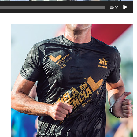
00:00