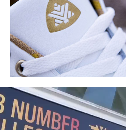
نمایشگر
ویدیو