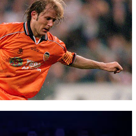
نمایشگر
ویدیو