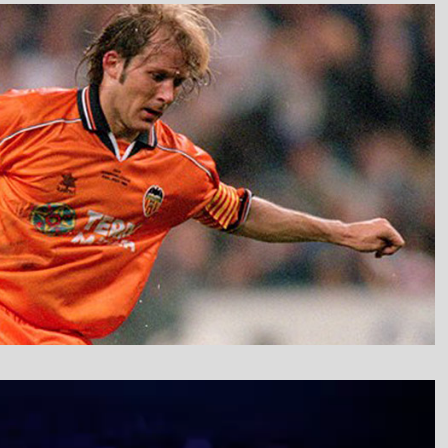
نمایشگر
ویدیو