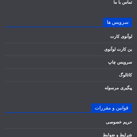
تماس با ما
سرویس ها
لوآنوی کارت
بن کارت لوآنوی
سرویس چاپ
کاتالوگ
پیگیری مرسوله
قوانین و مقررات
حریم خصوصی
شرایط و ضوابط