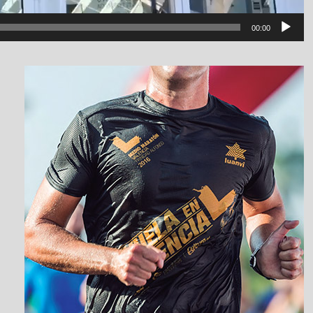
00:00