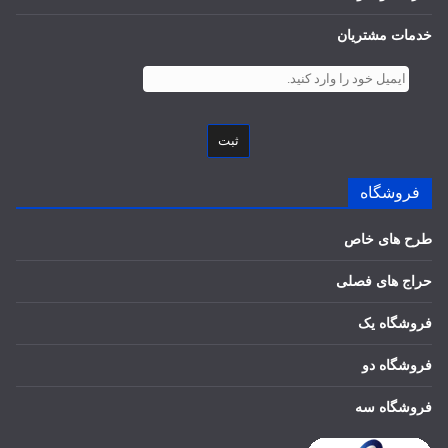
خدمات مشتریان
ثبت
فروشگاه
طرح های خاص
حراج های فصلی
فروشگاه یک
فروشگاه دو
فروشگاه سه