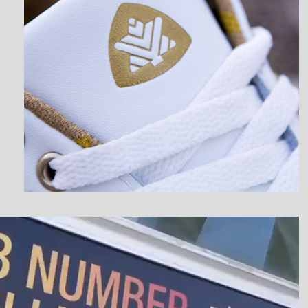
نمایشگر
ویدیو