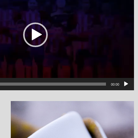
00:00