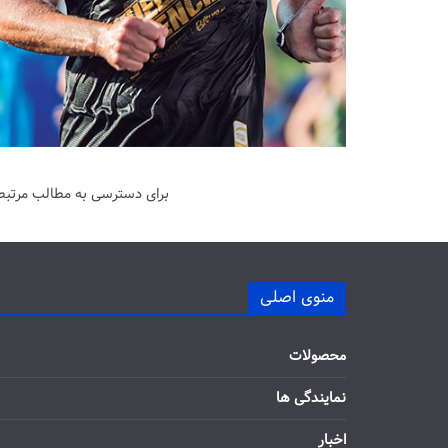
برای دسترسی به مطالب مرتبط 
منوی اصلی
محصولات
نمایندگی ها
اخبار