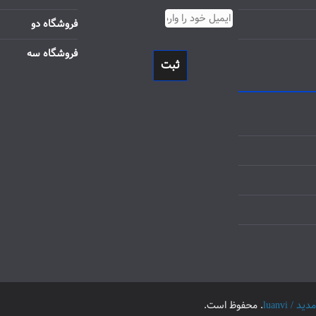
فروشگاه دو
فروشگاه سه
ثبت
luanvi
. محفوظ است.