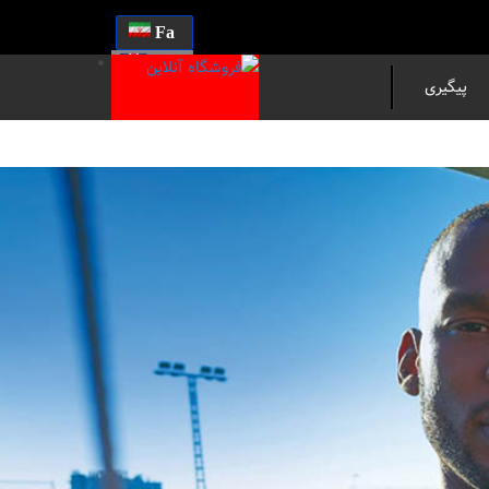
Fa
En
پیگیری
مرسوله