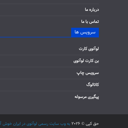
درباره ما
تماس با ما
سرویس ها
لوآنوی کارت
بن کارت لوآنوی
سرویس چاپ
کاتالوگ
پیگیری مرسوله
حق کپی © 2026
به وب سایت رسمی لوآنوی در ایران خوش آمدید / 