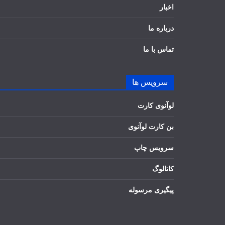
اخبار
درباره ما
تماس با ما
سرویس ها
لوآنوی کارت
بن کارت لوآنوی
سرویس چاپ
کاتالوگ
پیگیری مرسوله