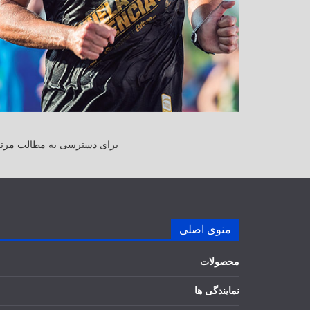
برای دسترسی به مطالب مرتبط
منوی اصلی
محصولات
نمایندگی ها