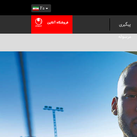
Fa
پیگیری
مرسوله