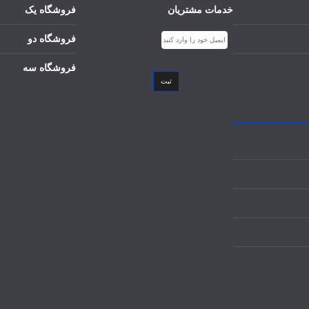
خدمات مشتریان
فروشگاه یک
فروشگاه دو
فروشگاه سه
ثبت