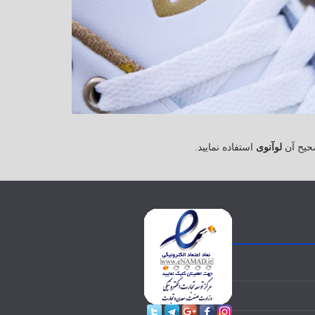
حیح آن
لوآنوی
استفاده نمایید.