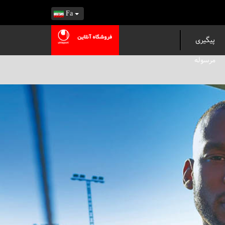
Fa
پیگیری
مرسوله