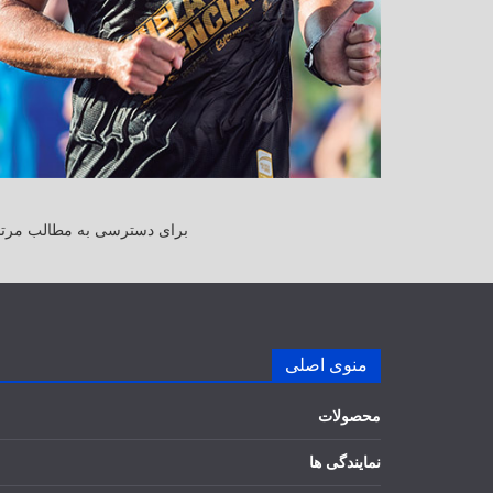
برای دسترسی به مطالب مرتبط
منوی اصلی
محصولات
نمایندگی ها