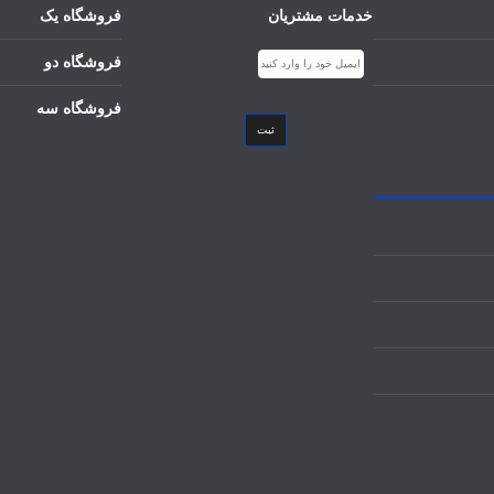
خدمات مشتریان
فروشگاه یک
فروشگاه دو
فروشگاه سه
ثبت