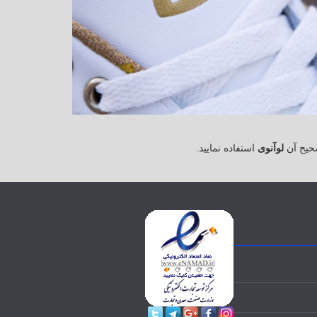
حیح آن
لوآنوی
استفاده نمایید.