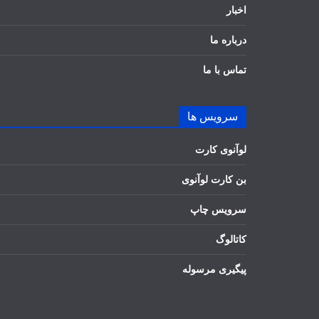
اخبار
درباره ما
تماس با ما
سرویس ها
لوآنوی کارت
بن کارت لوآنوی
سرویس چاپ
کاتالوگ
پیگیری مرسوله